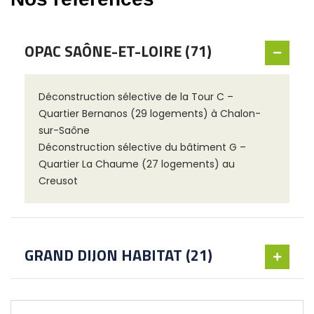
OPAC SAÔNE-ET-LOIRE (71)
Déconstruction sélective de la Tour C –
Quartier Bernanos (29 logements) à Chalon-
sur-Saône
Déconstruction sélective du bâtiment G –
Quartier La Chaume (27 logements) au
Creusot
GRAND DIJON HABITAT (21)