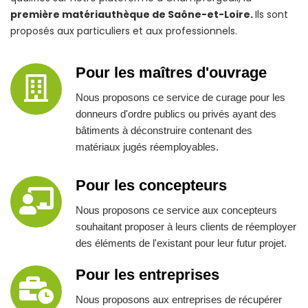
première matériauthèque de Saône-et-Loire.
Ils sont
proposés aux particuliers et aux professionnels.
Pour les maîtres d'ouvrage
Nous proposons ce service de curage pour les
donneurs d'ordre publics ou privés ayant des
bâtiments à déconstruire contenant des
matériaux jugés réemployables.
Pour les concepteurs
Nous proposons ce service aux concepteurs
souhaitant proposer à leurs clients de réemployer
des éléments de l'existant pour leur futur projet.
Pour les entreprises
Nous proposons aux entreprises de récupérer