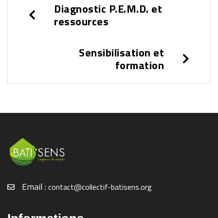
Diagnostic P.E.M.D. et
ressources
Sensibilisation et
formation
Email :
contact@collectif-batisens.org