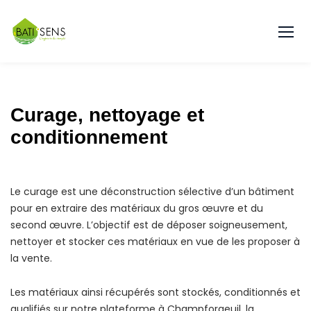
Curage, nettoyage et
conditionnement
Le curage est une déconstruction sélective d’un bâtiment
pour en extraire des matériaux du gros œuvre et du
second œuvre. L’objectif est de déposer soigneusement,
nettoyer et stocker ces matériaux en vue de les proposer à
la vente.
Les matériaux ainsi récupérés sont stockés, conditionnés et
qualifiés sur notre plateforme à Champforgeuil, la