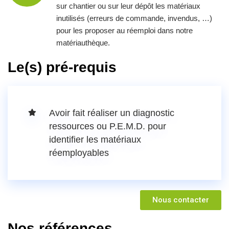
sur chantier ou sur leur dépôt les matériaux
inutilisés (erreurs de commande, invendus, …)
pour les proposer au réemploi dans notre
matériauthèque.
Le(s) pré-requis
Avoir fait réaliser un diagnostic
ressources ou P.E.M.D. pour
identifier les matériaux
réemployables
Nous contacter
Nos références