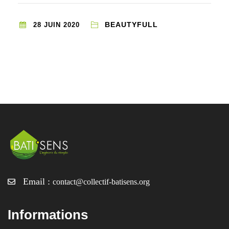
BEAUTYFULL
28 JUIN 2020
Email :
contact@collectif-batisens.org
Informations