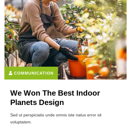
COMMUNICATION
We Won The Best Indoor
Planets Design
Sed ut perspiciatis unde omnis iste natus error sit
voluptatem.